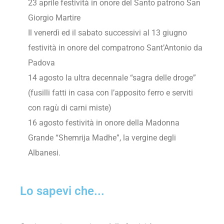
23 aprile festività in onore del Santo patrono San
Giorgio Martire
Il venerdì ed il sabato successivi al 13 giugno
festività in onore del compatrono Sant’Antonio da
Padova
14 agosto la ultra decennale “sagra delle droge”
(fusilli fatti in casa con l’apposito ferro e serviti
con ragù di carni miste)
16 agosto festività in onore della Madonna
Grande “Shemrija Madhe”, la vergine degli
Albanesi.
Lo sapevi che...