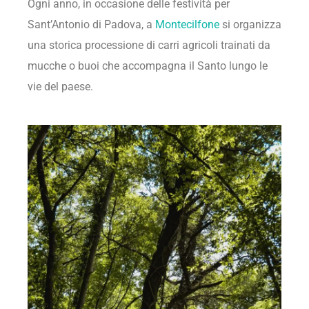
Ogni anno, in occasione delle festività per
Sant’Antonio di Padova, a
Montecilfone
si organizza
una storica processione di carri agricoli trainati da
mucche o buoi che accompagna il Santo lungo le
vie del paese.