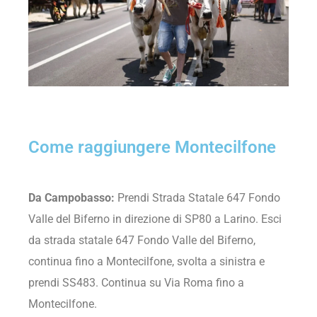
Come raggiungere Montecilfone
Da Campobasso:
Prendi Strada Statale 647 Fondo
Valle del Biferno in direzione di SP80 a Larino. Esci
da strada statale 647 Fondo Valle del Biferno,
continua fino a Montecilfone, svolta a sinistra e
prendi SS483. Continua su Via Roma fino a
Montecilfone.