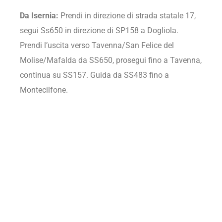
Da Isernia:
Prendi in direzione di strada statale 17,
segui Ss650 in direzione di SP158 a Dogliola.
Prendi l’uscita verso Tavenna/San Felice del
Molise/Mafalda da SS650, prosegui fino a Tavenna,
continua su SS157. Guida da SS483 fino a
Montecilfone.