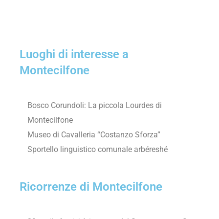
Luoghi di interesse a
Montecilfone
Bosco Corundoli: La piccola Lourdes di
Montecilfone
Museo di Cavalleria “Costanzo Sforza”
Sportello linguistico comunale arbéreshé
Ricorrenze di Montecilfone