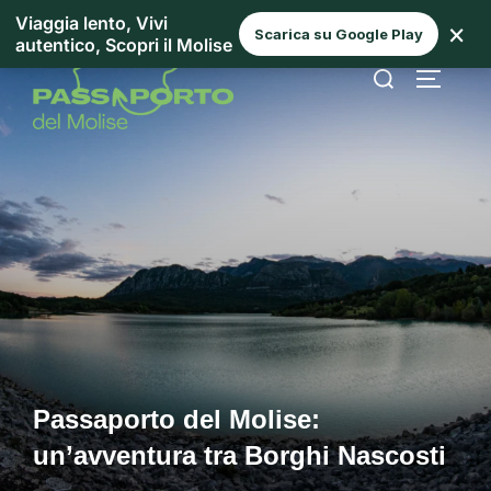
Viaggia lento, Vivi
×
Scarica su Google Play
autentico, Scopri il Molise
Passaporto del Molise:
un’avventura tra Borghi Nascosti