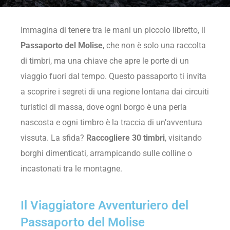
Immagina di tenere tra le mani un piccolo libretto, il
Passaporto del Molise
, che non è solo una raccolta
di timbri, ma una chiave che apre le porte di un
viaggio fuori dal tempo. Questo passaporto ti invita
a scoprire i segreti di una regione lontana dai circuiti
turistici di massa, dove ogni borgo è una perla
nascosta e ogni timbro è la traccia di un’avventura
vissuta. La sfida?
Raccogliere 30 timbri
, visitando
borghi dimenticati, arrampicando sulle colline o
incastonati tra le montagne.
Il Viaggiatore Avventuriero del
Passaporto del Molise