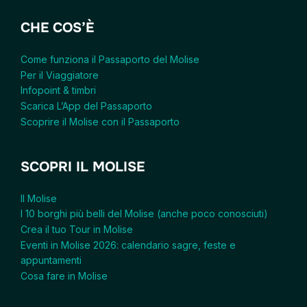
CHE COS’È
Come funziona il Passaporto del Molise
Per il Viaggiatore
Infopoint & timbri
Scarica L’App del Passaporto
Scoprire il Molise con il Passaporto
SCOPRI IL MOLISE
Il Molise
I 10 borghi più belli del Molise (anche poco conosciuti)
Crea il tuo Tour in Molise
Eventi in Molise 2026: calendario sagre, feste e
appuntamenti
Cosa fare in Molise