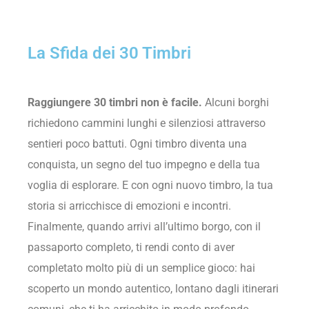
La Sfida dei 30 Timbri
Raggiungere 30 timbri non è facile.
Alcuni borghi
richiedono cammini lunghi e silenziosi attraverso
sentieri poco battuti. Ogni timbro diventa una
conquista, un segno del tuo impegno e della tua
voglia di esplorare. E con ogni nuovo timbro, la tua
storia si arricchisce di emozioni e incontri.
Finalmente, quando arrivi all’ultimo borgo, con il
passaporto completo, ti rendi conto di aver
completato molto più di un semplice gioco: hai
scoperto un mondo autentico, lontano dagli itinerari