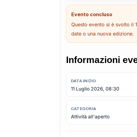
Evento concluso
Questo evento si è svolto il
date o una nuova edizione.
Informazioni ev
DATA INIZIO
11 Luglio 2026, 08:30
CATEGORIA
Attività all'aperto