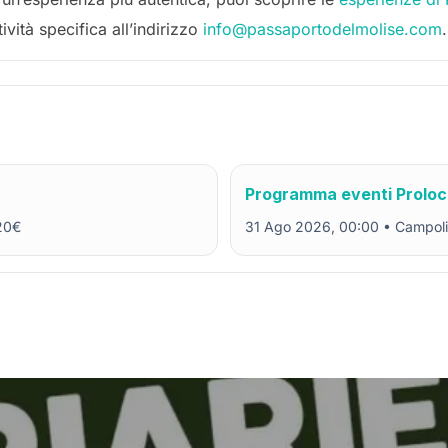
ività specifica all’indirizzo
info@passaportodelmolise.com
.
Programma eventi Proloc
20€
31 Ago 2026, 00:00 • Campoli