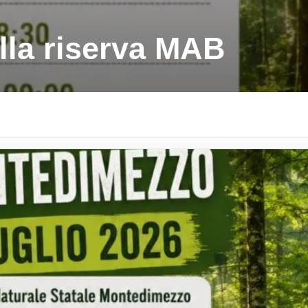
lla riserva MAB