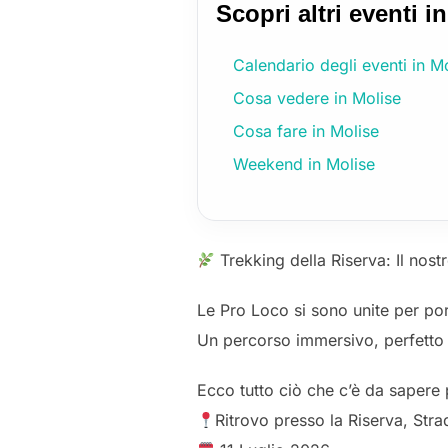
Scopri altri eventi i
Calendario degli eventi in M
Cosa vedere in Molise
Cosa fare in Molise
Weekend in Molise
Trekking della Riserva: Il nos
Le Pro Loco si sono unite per po
Un percorso immersivo, perfetto 
Ecco tutto ciò che c’è da sapere p
Ritrovo presso la Riserva, Stra