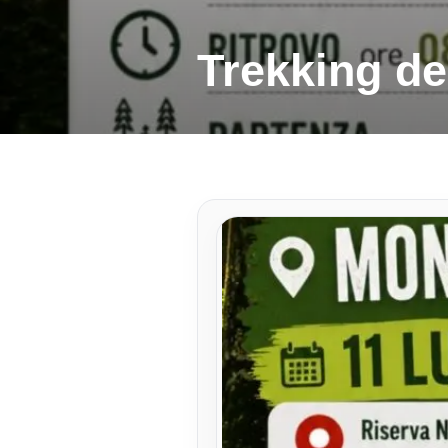
Trekking de