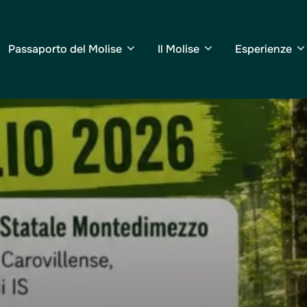
Passaporto del Molise
Il Molise
Esperienze