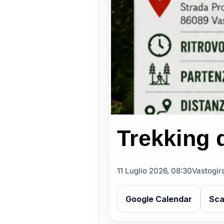
Trekking 
11 Luglio 2026, 08:30
Vastogira
Google Calendar
Sca